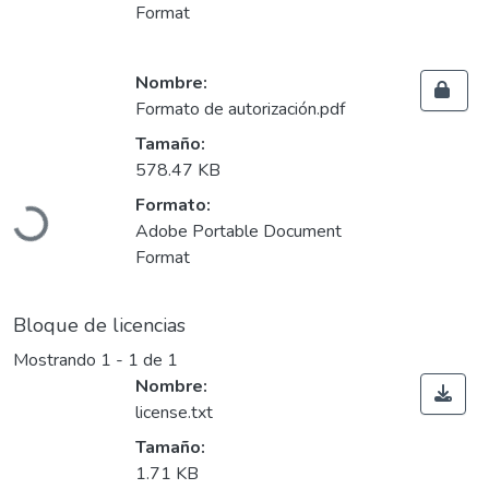
Format
Nombre:
Formato de autorización.pdf
Tamaño:
578.47 KB
Formato:
Cargando...
Adobe Portable Document
Format
Bloque de licencias
Mostrando
1 - 1 de 1
Nombre:
license.txt
Tamaño:
1.71 KB