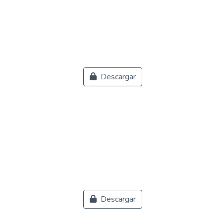
Descargar
Descargar