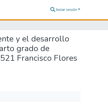
Iniciar sesión
nte y el desarrollo
uarto grado de
2521 Francisco Flores