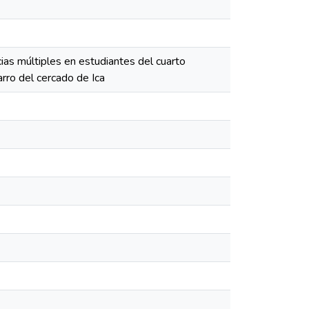
cias múltiples en estudiantes del cuarto
arro del cercado de Ica