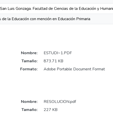
 San Luis Gonzaga. Facultad de Ciencias de la Educación y Huma
s de la Educación con mención en Educación Primaria
Nombre:
ESTUDI~1.PDF
Tamaño:
873.71 KB
Formato:
Adobe Portable Document Format
Nombre:
RESOLUCION.pdf
Tamaño:
227 KB