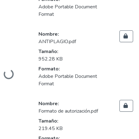
Adobe Portable Document
Format
Nombre:
ANTIPLAGIO.pdf
Tamaño:
952.28 KB
Formato:
Cargando...
Adobe Portable Document
Format
Nombre:
Formato de autorización.pdf
Tamaño:
219.45 KB
Formato: