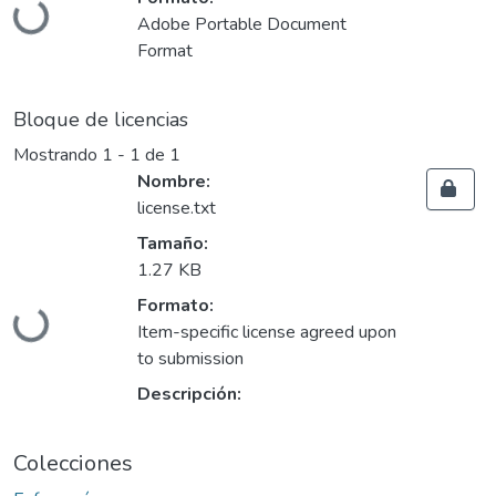
Cargando...
Adobe Portable Document
Format
Bloque de licencias
Mostrando
1 - 1 de 1
Nombre:
license.txt
Tamaño:
1.27 KB
Formato:
Cargando...
Item-specific license agreed upon
to submission
Descripción:
Colecciones