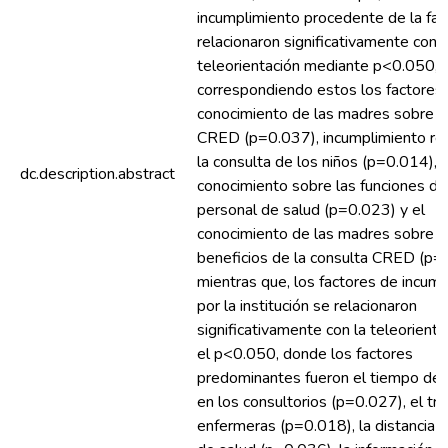
incumplimiento procedente de la fam
relacionaron significativamente con l
teleorientación mediante p<0.050,
correspondiendo estos los factores 
conocimiento de las madres sobre el
CRED (p=0.037), incumplimiento re
la consulta de los niños (p=0.014), e
dc.description.abstract
conocimiento sobre las funciones de
personal de salud (p=0.023) y el
conocimiento de las madres sobre l
beneficios de la consulta CRED (p=
mientras que, los factores de incum
por la institución se relacionaron
significativamente con la teleorienta
el p<0.050, donde los factores
predominantes fueron el tiempo de 
en los consultorios (p=0.027), el tra
enfermeras (p=0.018), la distancia d