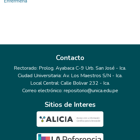
Enfermería
Contacto
Rectorado: Prolog. Ayabaca C-9 Urb. San José - Ica.
Ciudad Universitaria: Av. Los Maestros S/N - Ica.
Local Central: Calle Bolivar 232 - Ica.
Correo electrónico: repositorio@unica.edu.pe
Sitios de Interes