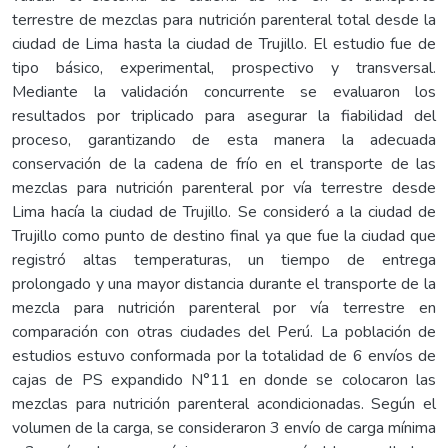
terrestre de mezclas para nutrición parenteral total desde la
ciudad de Lima hasta la ciudad de Trujillo. El estudio fue de
tipo básico, experimental, prospectivo y transversal.
Mediante la validación concurrente se evaluaron los
resultados por triplicado para asegurar la fiabilidad del
proceso, garantizando de esta manera la adecuada
conservación de la cadena de frío en el transporte de las
mezclas para nutrición parenteral por vía terrestre desde
Lima hacía la ciudad de Trujillo. Se consideró a la ciudad de
Trujillo como punto de destino final ya que fue la ciudad que
registró altas temperaturas, un tiempo de entrega
prolongado y una mayor distancia durante el transporte de la
mezcla para nutrición parenteral por vía terrestre en
comparación con otras ciudades del Perú. La población de
estudios estuvo conformada por la totalidad de 6 envíos de
cajas de PS expandido N°11 en donde se colocaron las
mezclas para nutrición parenteral acondicionadas. Según el
volumen de la carga, se consideraron 3 envío de carga mínima