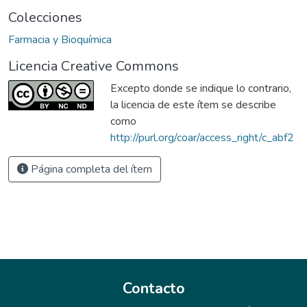
Colecciones
Farmacia y Bioquímica
Licencia Creative Commons
Excepto donde se indique lo contrario,
la licencia de este ítem se describe
como
http://purl.org/coar/access_right/c_abf2
Página completa del ítem
Contacto