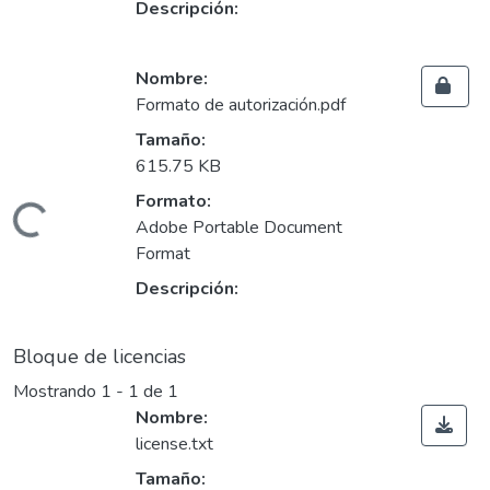
Descripción:
Nombre:
Formato de autorización.pdf
Tamaño:
615.75 KB
Formato:
ndo...
Adobe Portable Document
Format
Descripción:
Bloque de licencias
Mostrando
1 - 1 de 1
Nombre:
license.txt
Tamaño: