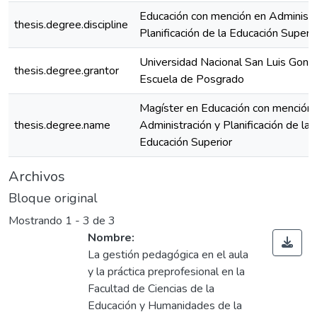
Educación con mención en Administr
thesis.degree.discipline
Planificación de la Educación Superi
Universidad Nacional San Luis Gonz
thesis.degree.grantor
Escuela de Posgrado
Magíster en Educación con mención
thesis.degree.name
Administración y Planificación de la
Educación Superior
Archivos
Bloque original
Mostrando
1 - 3 de 3
Nombre:
La gestión pedagógica en el aula
y la práctica preprofesional en la
Facultad de Ciencias de la
Educación y Humanidades de la