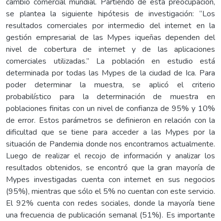
cambio comercial mundial. Partiendo de esta preocupación,
se plantea la siguiente hipótesis de investigación: “Los
resultados comerciales por intermedio del internet en la
gestión empresarial de las Mypes iqueñas dependen del
nivel de cobertura de internet y de las aplicaciones
comerciales utilizadas.” La población en estudio está
determinada por todas las Mypes de la ciudad de Ica. Para
poder determinar la muestra, se aplicó el criterio
probabilístico para la determinación de muestra en
poblaciones finitas con un nivel de confianza de 95% y 10%
de error. Estos parámetros se definieron en relación con la
dificultad que se tiene para acceder a las Mypes por la
situación de Pandemia donde nos encontramos actualmente.
Luego de realizar el recojo de información y analizar los
resultados obtenidos, se encontró que la gran mayoría de
Mypes investigadas cuenta con internet en sus negocios
(95%), mientras que sólo el 5% no cuentan con este servicio.
El 92% cuenta con redes sociales, donde la mayoría tiene
una frecuencia de publicación semanal (51%). Es importante