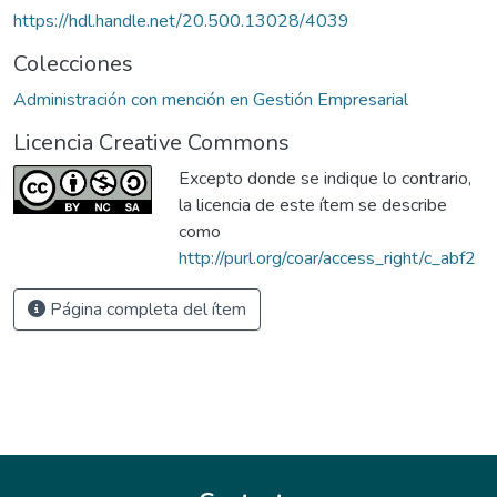
https://hdl.handle.net/20.500.13028/4039
Colecciones
Administración con mención en Gestión Empresarial
Licencia Creative Commons
Excepto donde se indique lo contrario,
la licencia de este ítem se describe
como
http://purl.org/coar/access_right/c_abf2
Página completa del ítem