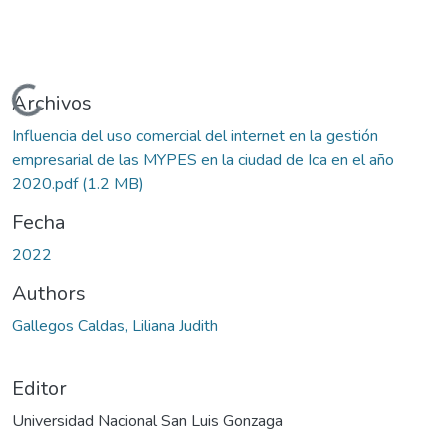
Cargando...
Archivos
Influencia del uso comercial del internet en la gestión
empresarial de las MYPES en la ciudad de Ica en el año
2020.pdf
(1.2 MB)
Fecha
2022
Authors
Gallegos Caldas, Liliana Judith
Editor
Universidad Nacional San Luis Gonzaga