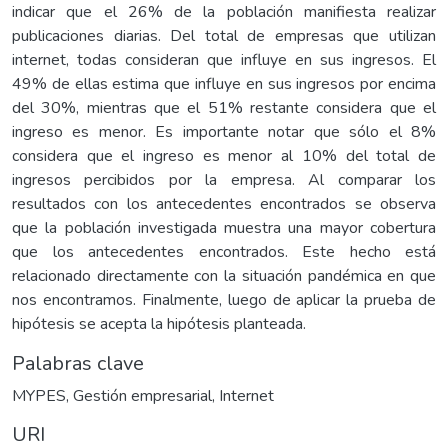
indicar que el 26% de la población manifiesta realizar
publicaciones diarias. Del total de empresas que utilizan
internet, todas consideran que influye en sus ingresos. El
49% de ellas estima que influye en sus ingresos por encima
del 30%, mientras que el 51% restante considera que el
ingreso es menor. Es importante notar que sólo el 8%
considera que el ingreso es menor al 10% del total de
ingresos percibidos por la empresa. Al comparar los
resultados con los antecedentes encontrados se observa
que la población investigada muestra una mayor cobertura
que los antecedentes encontrados. Este hecho está
relacionado directamente con la situación pandémica en que
nos encontramos. Finalmente, luego de aplicar la prueba de
hipótesis se acepta la hipótesis planteada.
Palabras clave
MYPES
,
Gestión empresarial
,
Internet
URI