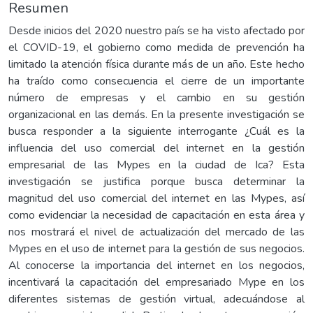
Resumen
Desde inicios del 2020 nuestro país se ha visto afectado por
el COVID-19, el gobierno como medida de prevención ha
limitado la atención física durante más de un año. Este hecho
ha traído como consecuencia el cierre de un importante
número de empresas y el cambio en su gestión
organizacional en las demás. En la presente investigación se
busca responder a la siguiente interrogante ¿Cuál es la
influencia del uso comercial del internet en la gestión
empresarial de las Mypes en la ciudad de Ica? Esta
investigación se justifica porque busca determinar la
magnitud del uso comercial del internet en las Mypes, así
como evidenciar la necesidad de capacitación en esta área y
nos mostrará el nivel de actualización del mercado de las
Mypes en el uso de internet para la gestión de sus negocios.
Al conocerse la importancia del internet en los negocios,
incentivará la capacitación del empresariado Mype en los
diferentes sistemas de gestión virtual, adecuándose al