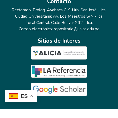
Contacto
Rectorado: Prolog. Ayabaca C-9 Urb. San José - Ica.
Ciudad Universitaria: Av. Los Maestros S/N - Ica.
Local Central: Calle Bolivar 232 - Ica.
Correo electrónico: repositorio@unica.edu.pe
Sitios de Interes
ES