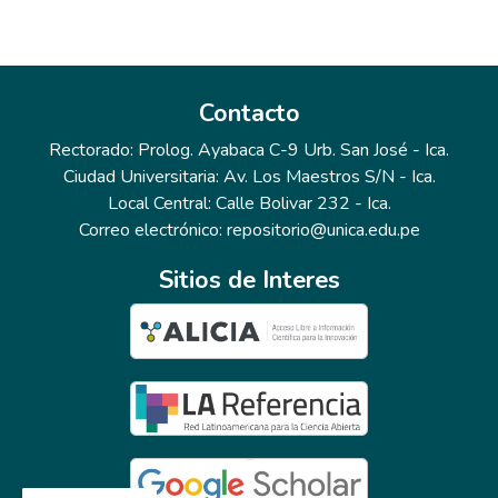
Contacto
Rectorado: Prolog. Ayabaca C-9 Urb. San José - Ica.
Ciudad Universitaria: Av. Los Maestros S/N - Ica.
Local Central: Calle Bolivar 232 - Ica.
Correo electrónico: repositorio@unica.edu.pe
Sitios de Interes