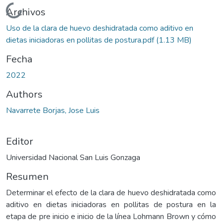
Cargando...
Archivos
Uso de la clara de huevo deshidratada como aditivo en
dietas iniciadoras en pollitas de postura.pdf
(1.13 MB)
Fecha
2022
Authors
Navarrete Borjas, Jose Luis
Editor
Universidad Nacional San Luis Gonzaga
Resumen
Determinar el efecto de la clara de huevo deshidratada como
aditivo en dietas iniciadoras en pollitas de postura en la
etapa de pre inicio e inicio de la línea Lohmann Brown y cómo