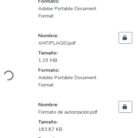
Formato:
Adobe Portable Document
Format
Nombre:
ANTIPLAGIO.pdf
Tamaño:
1.19 MB
Cargando...
Formato:
Adobe Portable Document
Format
Nombre:
Formato de autorización.pdf
Tamaño:
183.87 KB