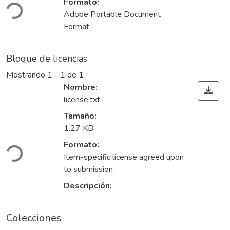
Cargando...
Formato:
Adobe Portable Document
Format
Bloque de licencias
Mostrando
1 - 1 de 1
Nombre:
license.txt
Tamaño:
1.27 KB
Cargando...
Formato:
Item-specific license agreed upon
to submission
Descripción:
Colecciones