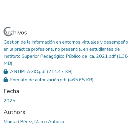
Cargando...
Archivos
Gestión de la información en entornos virtuales y desempeño
en la práctica profesional no presencial en estudiantes de
Instituto Superior Pedagógico Público de Ica, 2021.pdf
(1.38
MB)
ANTIPLAGIO.pdf
(214.47 KB)
Formato de autorización.pdf
(465.65 KB)
Fecha
2025
Authors
Mantarí Pérez, Marco Antonio