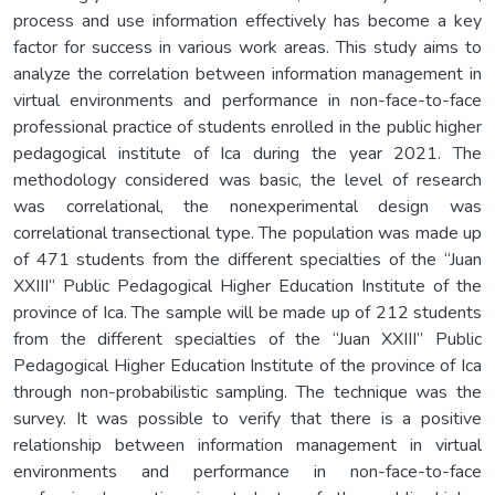
process and use information effectively has become a key
factor for success in various work areas. This study aims to
analyze the correlation between information management in
virtual environments and performance in non-face-to-face
professional practice of students enrolled in the public higher
pedagogical institute of Ica during the year 2021. The
methodology considered was basic, the level of research
was correlational, the nonexperimental design was
correlational transectional type. The population was made up
of 471 students from the different specialties of the “Juan
XXIII” Public Pedagogical Higher Education Institute of the
province of Ica. The sample will be made up of 212 students
from the different specialties of the “Juan XXIII” Public
Pedagogical Higher Education Institute of the province of Ica
through non-probabilistic sampling. The technique was the
survey. It was possible to verify that there is a positive
relationship between information management in virtual
environments and performance in non-face-to-face