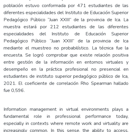
población estuvo conformada por 471 estudiantes de las
diferentes especialidades del Instituto de Educación Superior
Pedagógico Público “Juan XXIII” de la provincia de Ica. La
muestra estará por 212 estudiantes de las diferentes
especialidades del Instituto de Educación Superior
Pedagógico Público “Juan XXIII” de la provincia de Ica
mediante el muestreo no probabilístico. La técnica fue la
encuesta. Se logró comprobar que existe relación positiva
entre gestión de la información en entornos virtuales y
desempeño en la práctica profesional no presencial en
estudiantes de instituto superior pedagógico público de Ica,
2021. El coeficiente de correlación Rho Spearman hallado
fue 0,596.
Information management in virtual environments plays a
fundamental role in professional performance today,
especially in contexts where remote work and virtuality are
increasingly common. In this sense, the ability to access,