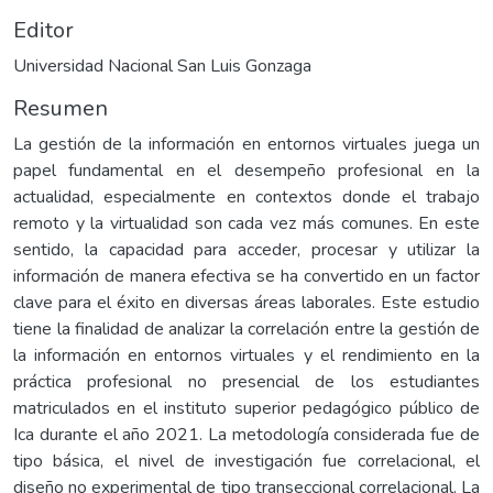
Editor
Universidad Nacional San Luis Gonzaga
Resumen
La gestión de la información en entornos virtuales juega un
papel fundamental en el desempeño profesional en la
actualidad, especialmente en contextos donde el trabajo
remoto y la virtualidad son cada vez más comunes. En este
sentido, la capacidad para acceder, procesar y utilizar la
información de manera efectiva se ha convertido en un factor
clave para el éxito en diversas áreas laborales. Este estudio
tiene la finalidad de analizar la correlación entre la gestión de
la información en entornos virtuales y el rendimiento en la
práctica profesional no presencial de los estudiantes
matriculados en el instituto superior pedagógico público de
Ica durante el año 2021. La metodología considerada fue de
tipo básica, el nivel de investigación fue correlacional, el
diseño no experimental de tipo transeccional correlacional. La