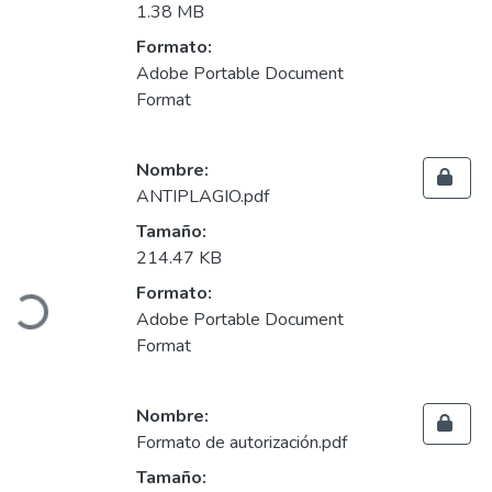
1.38 MB
Formato:
Adobe Portable Document
Format
Nombre:
ANTIPLAGIO.pdf
Tamaño:
214.47 KB
Formato:
Cargando...
Adobe Portable Document
Format
Nombre:
Formato de autorización.pdf
Tamaño: