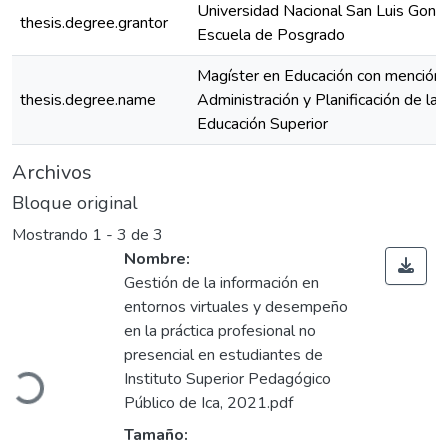
Universidad Nacional San Luis Gonz
thesis.degree.grantor
Escuela de Posgrado
Magíster en Educación con mención
thesis.degree.name
Administración y Planificación de la
Educación Superior
Archivos
Bloque original
Mostrando
1 - 3 de 3
Nombre:
Gestión de la información en
entornos virtuales y desempeño
en la práctica profesional no
presencial en estudiantes de
Instituto Superior Pedagógico
Cargando...
Público de Ica, 2021.pdf
Tamaño: