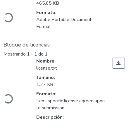
465.65 KB
Formato:
Cargando...
Adobe Portable Document
Format
Bloque de licencias
Mostrando
1 - 1 de 1
Nombre:
license.txt
Tamaño:
1.27 KB
Formato:
Cargando...
Item-specific license agreed upon
to submission
Descripción: